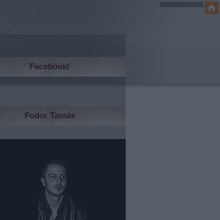
Facebook!
Fodor Tamás