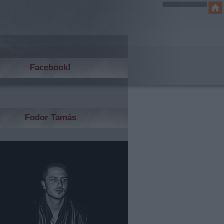
Facebook!
Fodor Tamás