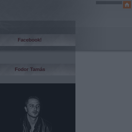
Facebook!
Fodor Tamás