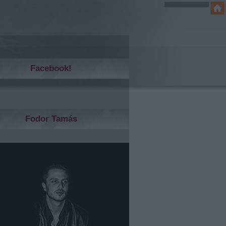
Facebook!
Fodor Tamás