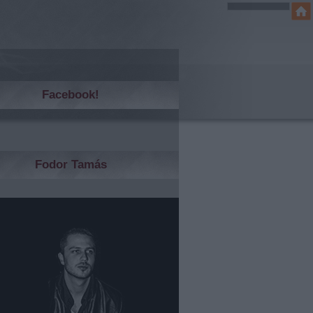
Facebook!
Fodor Tamás