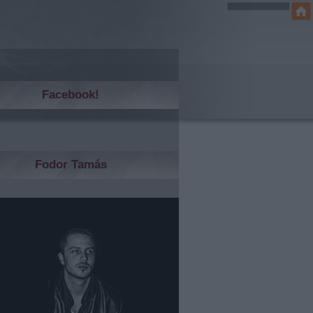
Facebook!
Fodor Tamás