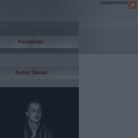
Facebook!
Fodor Tamás