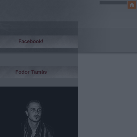
Facebook!
Fodor Tamás