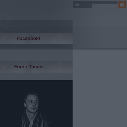
Facebook!
Fodor Tamás